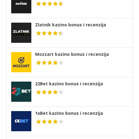
Zlatnik kazino bonus i recenzija
Mozzart kazino bonus i recenzija
22Bet kazino bonus i recenzija
1xBet kazino bonus i recenzija