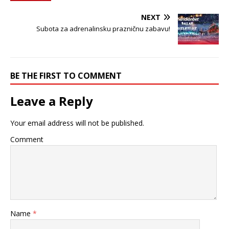
NEXT
Subota za adrenalinsku prazničnu zabavu!
BE THE FIRST TO COMMENT
Leave a Reply
Your email address will not be published.
Comment
Name
*