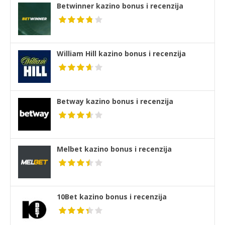
Betwinner kazino bonus i recenzija
William Hill kazino bonus i recenzija
Betway kazino bonus i recenzija
Melbet kazino bonus i recenzija
10Bet kazino bonus i recenzija