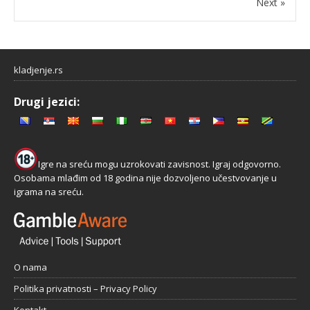
Next »
kladjenje.rs
Drugi jezici:
Igre na sreću mogu uzrokovati zavisnost. Igraj odgovorno.
Osobama mlađim od 18 godina nije dozvoljeno učestvovanje u
igrama na sreću.
O nama
Politika privatnosti – Privacy Policy