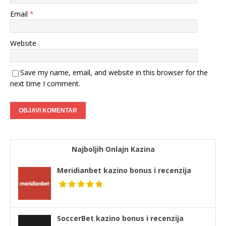
Email
*
Website
Save my name, email, and website in this browser for the
next time I comment.
Najboljih Onlajn Kazina
Meridianbet kazino bonus i recenzija
SoccerBet kazino bonus i recenzija