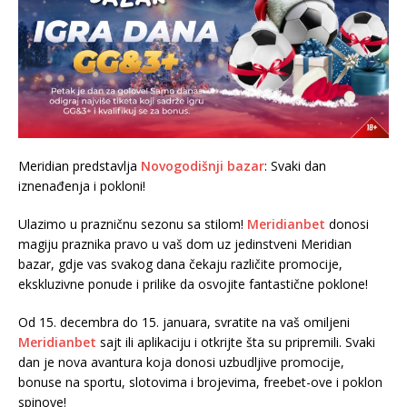
Meridian predstavlja
Novogodišnji bazar
: Svaki dan
iznenađenja i pokloni!
Ulazimo u prazničnu sezonu sa stilom!
Meridianbet
donosi
magiju praznika pravo u vaš dom uz jedinstveni Meridian
bazar, gdje vas svakog dana čekaju različite promocije,
ekskluzivne ponude i prilike da osvojite fantastične poklone!
Od 15. decembra do 15. januara, svratite na vaš omiljeni
Meridianbet
sajt ili aplikaciju i otkrijte šta su pripremili. Svaki
dan je nova avantura koja donosi uzbudljive promocije,
bonuse na sportu, slotovima i brojevima, freebet-ove i poklon
spinove!