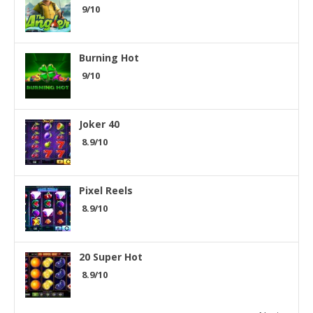
9/10
Burning Hot
9/10
Joker 40
8.9/10
Pixel Reels
8.9/10
20 Super Hot
8.9/10