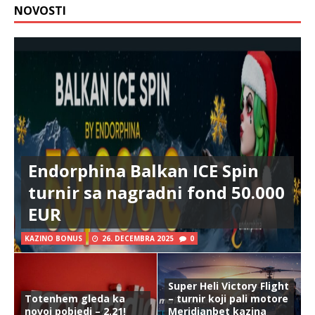
NOVOSTI
Endorphina Balkan ICE Spin
turnir sa nagradni fond 50.000
EUR
KAZINO BONUS
26. DECEMBRA 2025
0
Super Heli Victory Flight
Totenhem gleda ka
– turnir koji pali motore
novoj pobjedi – 2.21!
Meridianbet kazina