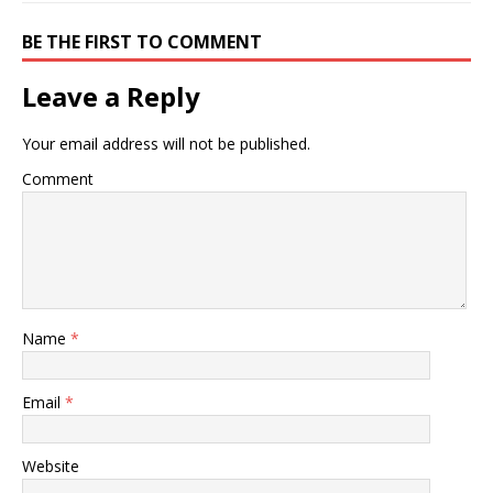
BE THE FIRST TO COMMENT
Leave a Reply
Your email address will not be published.
Comment
Name
*
Email
*
Website