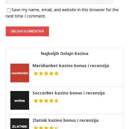
Save my name, email, and website in this browser for the
next time I comment.
Najboljih Onlajn Kazina
Meridianbet kazino bonus i recenzija
SoccerBet kazino bonus i recenzija
Zlatnik kazino bonus i recenzija