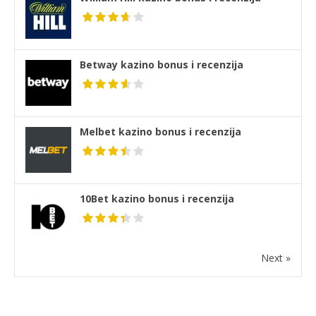
Betway kazino bonus i recenzija
Melbet kazino bonus i recenzija
10Bet kazino bonus i recenzija
Next »