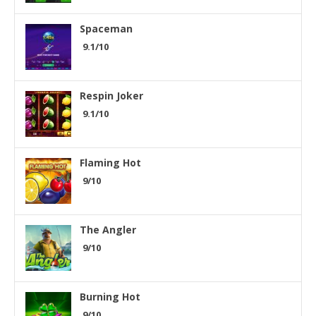
Spaceman
9.1/10
Respin Joker
9.1/10
Flaming Hot
9/10
The Angler
9/10
Burning Hot
9/10