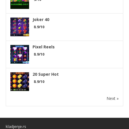
Joker 40
8.9/10
Pixel Reels
8.9/10
20 Super Hot
8.9/10
Next »
kladjenje.rs