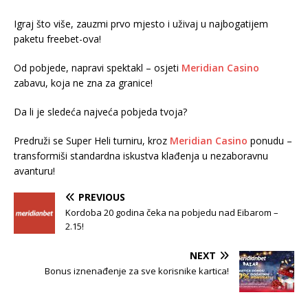
Igraj što više, zauzmi prvo mjesto i uživaj u najbogatijem
paketu freebet-ova!
Od pobjede, napravi spektakl – osjeti
Meridian Casino
zabavu, koja ne zna za granice!
Da li je sledeća najveća pobjeda tvoja?
Predruži se Super Heli turniru, kroz
Meridian Casino
ponudu –
transformiši standardna iskustva klađenja u nezaboravnu
avanturu!
PREVIOUS
Kordoba 20 godina čeka na pobjedu nad Eibarom –
2.15!
NEXT
Bonus iznenađenje za sve korisnike kartica!