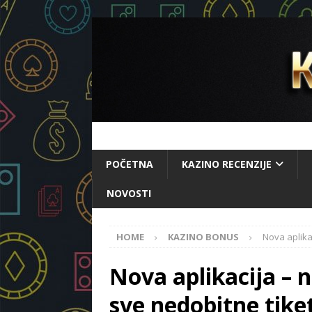
POČETNA
KAZINO RECENZIJE
NOVOSTI
HOME
KAZINO BONUS
Nova aplika
Nova aplikacija – 
sve nedobitne tike