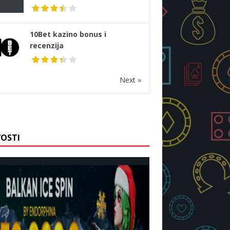
10Bet kazino bonus i
recenzija
Next »
OSTI