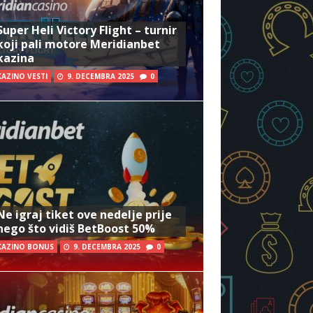
Super Heli Victory Flight – turnir
koji pali motore Meridianbet
kazina
KAZINO VESTI
9. DECEMBRA 2025
0
Ne igraj tiket ove nedelje prije
nego što vidiš BetBoost 50%
KAZINO BONUS
9. DECEMBRA 2025
0