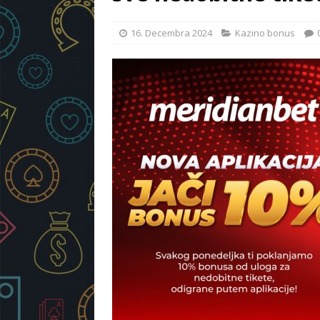
16. Decembra 2024
Kazino bonus