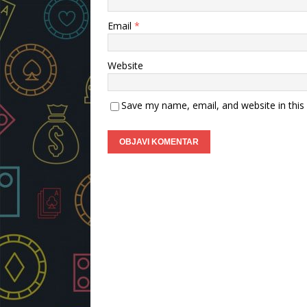
Email
*
Website
Save my name, email, and website in this