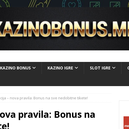
KAZINO BONUS
KAZINO IGRE
SLOT IGRE
cija – nova pravila: Bonus na sve nedobitne tikete!
nova pravila: Bonus na
te!