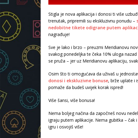
Stigla je nova aplikacija i donosi ti više uzbu
trenutak, pripremili su ekskluzivnu ponudu –
nedobitne tikete odigrane putem aplikac
nagrađuje!
Sve je lako i brzo – preuzmi Meridianovu novu a
svakog ponedeljka te čeka 10% uloga nazad
se pruža – jer uz Meridianovu aplikaciju, svaka
Osim što ti omogućava da uživaš u jednost
donosi i ekskluzivne bonuse
, brže uplate i
pomaže da budeš uvijek korak ispred!
Više šansi, više bonusa!
Nema boljeg načina da započneš novu nedelj
igraju putem aplikacije. Nema gubitka – čak i
igru i osvojiš više!