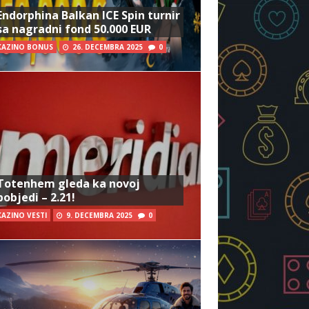
Endorphina Balkan ICE Spin turnir
sa nagradni fond 50.000 EUR
KAZINO BONUS
26. DECEMBRA 2025
0
Totenhem gleda ka novoj
pobjedi – 2.21!
KAZINO VESTI
9. DECEMBRA 2025
0