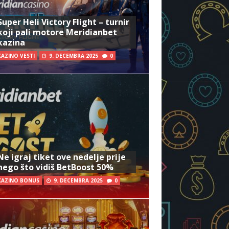
Super Heli Victory Flight – turnir
koji pali motore Meridianbet
kazina
KAZINO VESTI
9. DECEMBRA 2025
0
Ne igraj tiket ove nedelje prije
nego što vidiš BetBoost 50%
KAZINO BONUS
9. DECEMBRA 2025
0