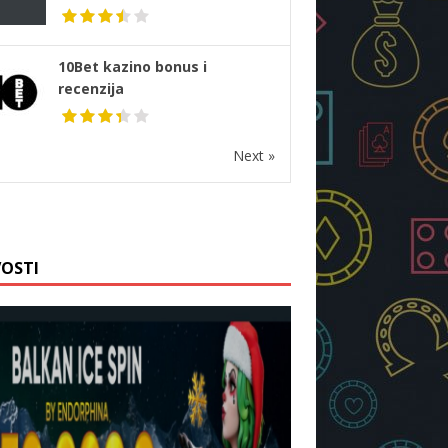
10Bet kazino bonus i
recenzija
Next »
OSTI