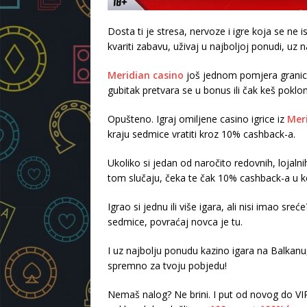
Dosta ti je stresa, nervoze i igre koja se ne 
kvariti zabavu, uživaj u najboljoj ponudi, uz n
Meridian casino
još jednom pomjera granice
gubitak pretvara se u bonus ili čak keš poklon.
Opušteno. Igraj omiljene casino igrice iz
Mer
kraju sedmice vratiti kroz 10% cashback-a.
Ukoliko si jedan od naročito redovnih, lojalni
tom slučaju, čeka te čak 10% cashback-a u k
Igrao si jednu ili više igara, ali nisi imao sr
sedmice, povraćaj novca je tu.
I uz najbolju ponudu kazino igara na Balkan
spremno za tvoju pobjedu!
Nemaš nalog? Ne brini. I put od novog do VI