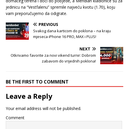
domaćeg terena i doći do pobjede, a Meridian kladionice su za
jedinicu na “Vestfalenu” spremile najveću kvotu (1.70), koju
vam preporučujemo da odigrate.
PREVIOUS
Svakog dana karticom do poklona – na kraju
mjeseca iPhone 16 PRO, MAX i PLUS!
NEXT
Otkrivamo favorite za novi vikend turnir: Dobrom
zabavom do vrijednih poklona!
BE THE FIRST TO COMMENT
Leave a Reply
Your email address will not be published.
Comment