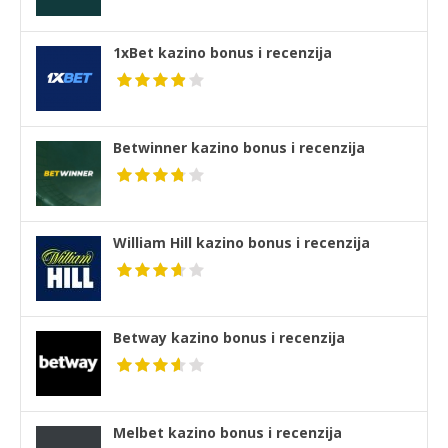
1xBet kazino bonus i recenzija
Betwinner kazino bonus i recenzija
William Hill kazino bonus i recenzija
Betway kazino bonus i recenzija
Melbet kazino bonus i recenzija