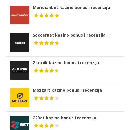
Meridianbet kazino bonus i recenzija
SoccerBet kazino bonus i recenzija
Zlatnik kazino bonus i recenzija
Mozzart kazino bonus i recenzija
22Bet kazino bonus i recenzija