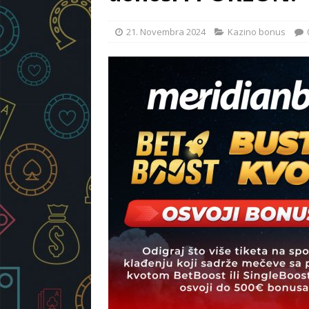
21. Novembra 2024
Kazino bonus