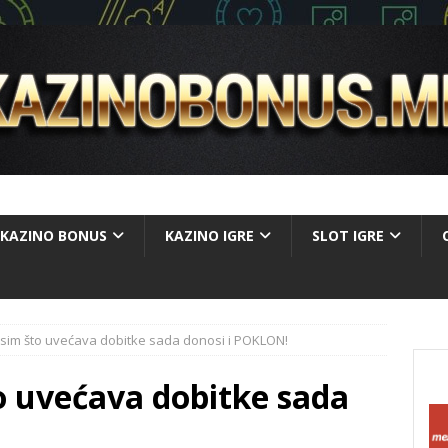
KAZINO BONUS
KAZINO IGRE
SLOT IGRE
sim što uvećava dobitke sada donosi i POKLON!
o uvećava dobitke sada