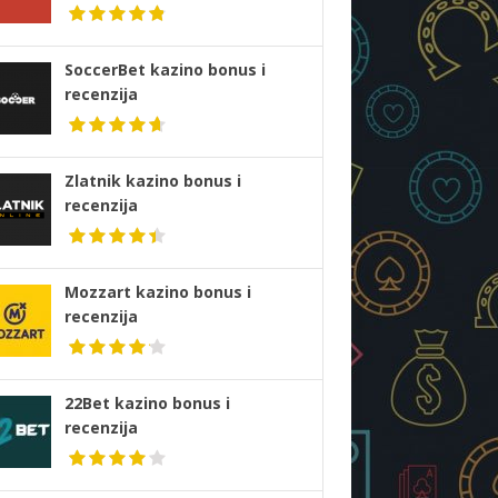
SoccerBet kazino bonus i
recenzija
Zlatnik kazino bonus i
recenzija
Mozzart kazino bonus i
recenzija
22Bet kazino bonus i
recenzija