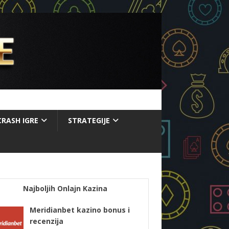
CRASH IGRE
STRATEGIJE
Najboljih Onlajn Kazina
Meridianbet kazino bonus i
recenzija