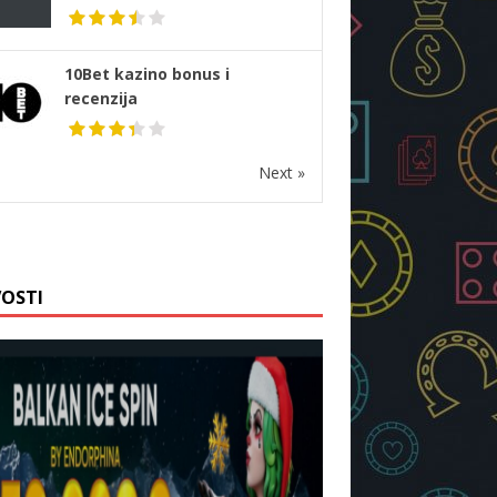
10Bet kazino bonus i
recenzija
Next »
OSTI