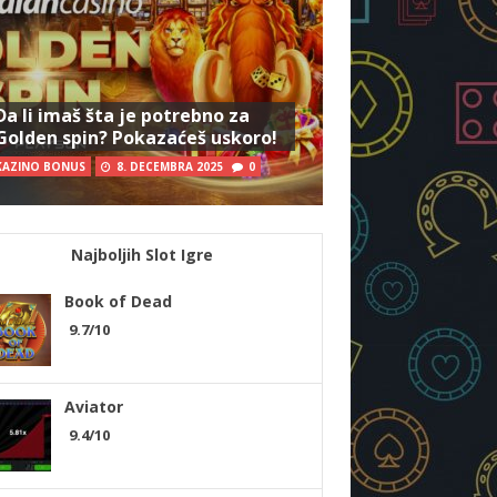
Da li imaš šta je potrebno za
Golden spin? Pokazaćeš uskoro!
KAZINO BONUS
8. DECEMBRA 2025
0
Najboljih Slot Igre
Book of Dead
9.7/10
Aviator
9.4/10