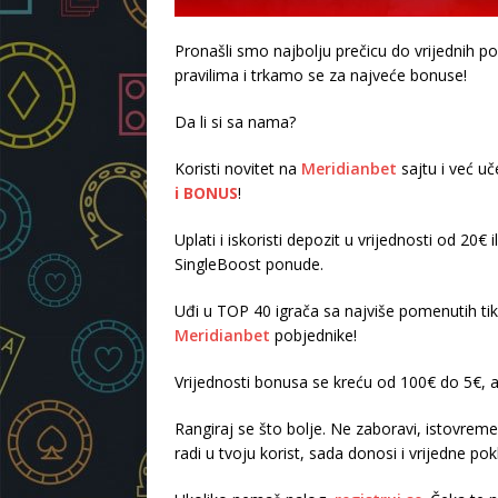
Pronašli smo najbolju prečicu do vrijednih
pravilima i trkamo se za najveće bonuse!
Da li si sa nama?
Koristi novitet na
Meridianbet
sajtu i već u
i BONUS
!
Uplati i iskoristi depozit u vrijednosti od 20€ 
SingleBoost ponude.
Uđi u TOP 40 igrača sa najviše pomenutih tik
Meridianbet
pobjednike!
Vrijednosti bonusa se kreću od 100€ do 5€, a b
Rangiraj se što bolje. Ne zaboravi, istovrem
radi u tvoju korist, sada donosi i vrijedne pok