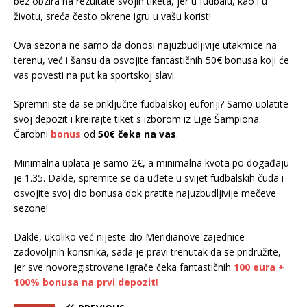
bez obzira na rezultate svojih tiketa, jer u fudbalu, kao i u
životu, sreća često okrene igru u vašu korist!
Ova sezona ne samo da donosi najuzbudljivije utakmice na
terenu, već i šansu da osvojite fantastičnih 50€ bonusa koji će
vas povesti na put ka sportskoj slavi.
Spremni ste da se priključite fudbalskoj euforiji? Samo uplatite
svoj depozit i kreirajte tiket s izborom iz Lige Šampiona.
Čarobni
bonus
od
50€ čeka na vas
.
Minimalna uplata je samo 2€, a minimalna kvota po događaju
je 1.35. Dakle, spremite se da uđete u svijet fudbalskih čuda i
osvojite svoj dio bonusa dok pratite najuzbudljivije mečeve
sezone!
Dakle, ukoliko već nijeste dio Meridianove zajednice
zadovoljnih korisnika, sada je pravi trenutak da se pridružite,
jer sve novoregistrovane igrače čeka fantastičnih
100 eura +
100% bonusa na prvi depozit
!