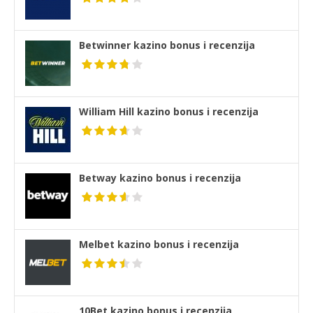
Betwinner kazino bonus i recenzija
William Hill kazino bonus i recenzija
Betway kazino bonus i recenzija
Melbet kazino bonus i recenzija
10Bet kazino bonus i recenzija