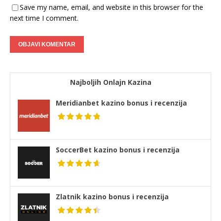
Save my name, email, and website in this browser for the
next time I comment.
Najboljih Onlajn Kazina
Meridianbet kazino bonus i recenzija
SoccerBet kazino bonus i recenzija
Zlatnik kazino bonus i recenzija