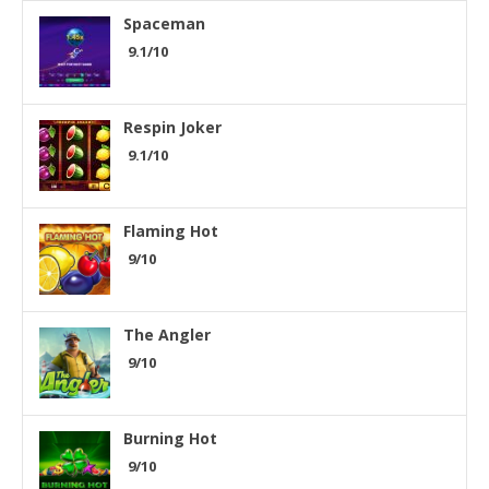
Spaceman
9.1/10
Respin Joker
9.1/10
Flaming Hot
9/10
The Angler
9/10
Burning Hot
9/10