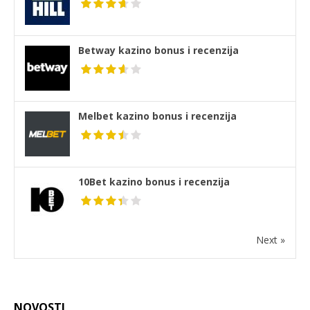
Betway kazino bonus i recenzija
Melbet kazino bonus i recenzija
10Bet kazino bonus i recenzija
Next »
NOVOSTI