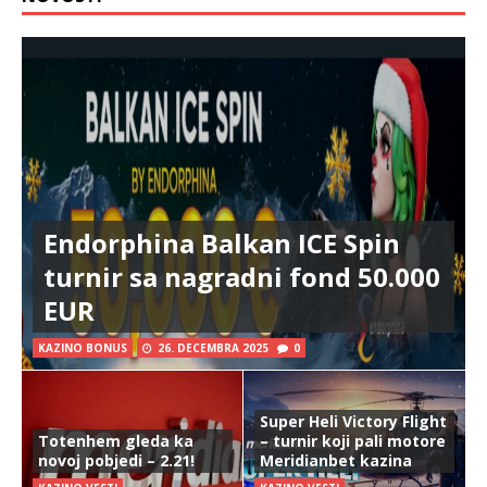
Endorphina Balkan ICE Spin
turnir sa nagradni fond 50.000
EUR
KAZINO BONUS
26. DECEMBRA 2025
0
Super Heli Victory Flight
Totenhem gleda ka
– turnir koji pali motore
novoj pobjedi – 2.21!
Meridianbet kazina