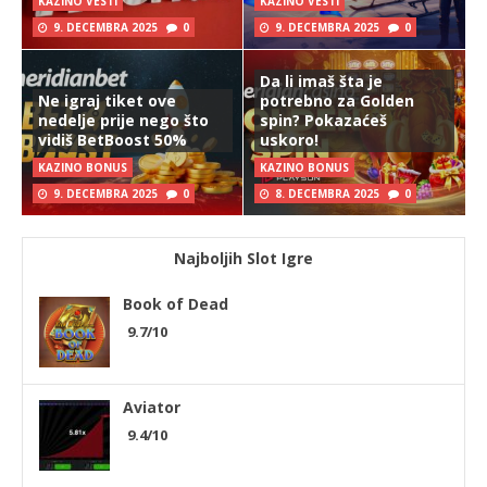
KAZINO VESTI
KAZINO VESTI
9. DECEMBRA 2025
0
9. DECEMBRA 2025
0
Da li imaš šta je
Ne igraj tiket ove
potrebno za Golden
nedelje prije nego što
spin? Pokazaćeš
vidiš BetBoost 50%
uskoro!
KAZINO BONUS
KAZINO BONUS
9. DECEMBRA 2025
0
8. DECEMBRA 2025
0
Najboljih Slot Igre
Book of Dead
9.7/10
Aviator
9.4/10