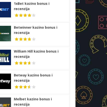
1xBet kazino bonus i
recenzija
Betwinner kazino bonus i
recenzija
William Hill kazino bonus i
recenzija
Betway kazino bonus i
recenzija
Melbet kazino bonus i
recenzija