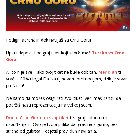
Podigni adrenalin dok navijaš za Crnu Goru!
Uplati depozit i odigraj tiket koji sadrži meč
Turska vs Crna
Gora
.
Ali to nije sve – ako tvoj tiket ne bude dobitan,
Meridian
ti
vraća 100% uloga! Da, sa njihovom promocijom, rizik je stvar
prošlosti!
Ne samo da možeš osigurati svoj tiket, već imaš šansu da
podržiš našu reprezentaciju na velikoj sceni.
Dodaj Crnu Goru na svoj tiket
i zaigraj s dodatnim
uzbuđenjem. Ovo je tvoja prilika da igraš na sigurno, bez
straha od gubitka, i osjetiš pravi duh navijanja.