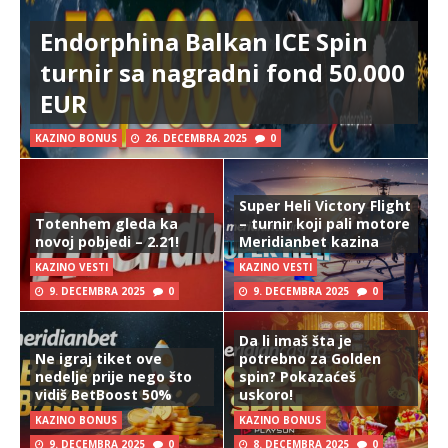
Endorphina Balkan ICE Spin
turnir sa nagradni fond 50.000
EUR
KAZINO BONUS
26. DECEMBRA 2025
0
Super Heli Victory Flight
Totenhem gleda ka
– turnir koji pali motore
novoj pobjedi – 2.21!
Meridianbet kazina
KAZINO VESTI
KAZINO VESTI
9. DECEMBRA 2025
0
9. DECEMBRA 2025
0
Da li imaš šta je
Ne igraj tiket ove
potrebno za Golden
nedelje prije nego što
spin? Pokazaćeš
vidiš BetBoost 50%
uskoro!
KAZINO BONUS
KAZINO BONUS
9. DECEMBRA 2025
0
8. DECEMBRA 2025
0