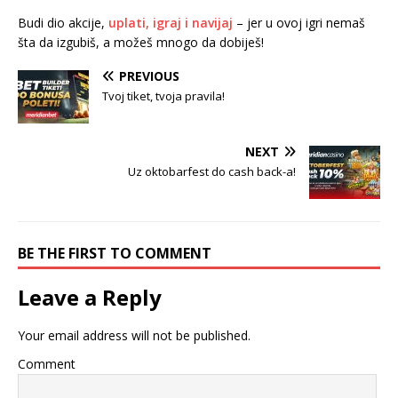
Budi dio akcije,
uplati, igraj i navijaj
– jer u ovoj igri nemaš
šta da izgubiš, a možeš mnogo da dobiješ!
PREVIOUS
Tvoj tiket, tvoja pravila!
NEXT
Uz oktobarfest do cash back-a!
BE THE FIRST TO COMMENT
Leave a Reply
Your email address will not be published.
Comment