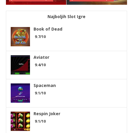
Najboljih Slot Igre
Book of Dead
9.7/10
Aviator
9.4/10
Spaceman
9.1/10
Respin Joker
9.1/10