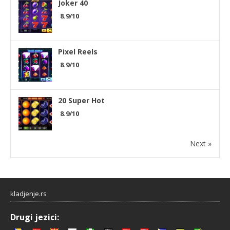
Joker 40
8.9/10
Pixel Reels
8.9/10
20 Super Hot
8.9/10
Next »
kladjenje.rs
Drugi jezici: