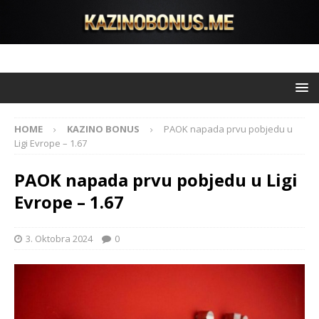
HOME
KAZINO BONUS
PAOK napada prvu pobjedu u
Ligi Evrope – 1.67
PAOK napada prvu pobjedu u Ligi
Evrope – 1.67
3. Oktobra 2024
0