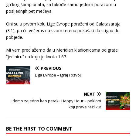
grčkog šampionata, sa takođe samo jednim porazom u
posljednjih pet mečeva.
Oni su u prvom kolu Lige Evrope poraženi od Galatasaraja
(3:1), pa će večeras na svom terenu pokušati da stignu do
pobjede.
Mi vam predlažemo da u Meridian kladionicama odigrate
“jedinicu” na koju je kvota 1.67.
PREVIOUS
Liga Evrope – Igraj i osvoji
NEXT
Idemo zajedno kao petak i Happy Hour – pokloni
koji prave razliku!
BE THE FIRST TO COMMENT