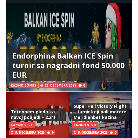
Endorphina Balkan ICE Spin
turnir sa nagradni fond 50.000
EUR
KAZINO BONUS
26. DECEMBRA 2025
0
Super Heli Victory Flight
Totenhem gleda ka
– turnir koji pali motore
novoj pobjedi – 2.21!
Meridianbet kazina
KAZINO VESTI
KAZINO VESTI
9. DECEMBRA 2025
0
9. DECEMBRA 2025
0