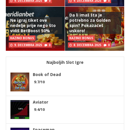
9. DECEMBRA 2025
0
9. DECEMBRA 2025
0
Da li imaš šta je
Ne igraj tiket ove
potrebno za Golden
nedelje prije nego što
spin? Pokazaćeš
vidiš BetBoost 50%
uskoro!
KAZINO BONUS
KAZINO BONUS
9. DECEMBRA 2025
0
8. DECEMBRA 2025
0
Najboljih Slot Igre
Book of Dead
9.7/10
Aviator
9.4/10
Spaceman