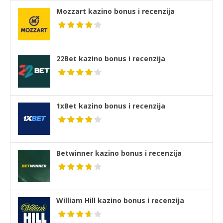
Mozzart kazino bonus i recenzija
22Bet kazino bonus i recenzija
1xBet kazino bonus i recenzija
Betwinner kazino bonus i recenzija
William Hill kazino bonus i recenzija