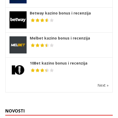
Betway kazino bonus i recenzija
Melbet kazino bonus i recenzija
10Bet kazino bonus i recenzija
Next »
NOVOSTI