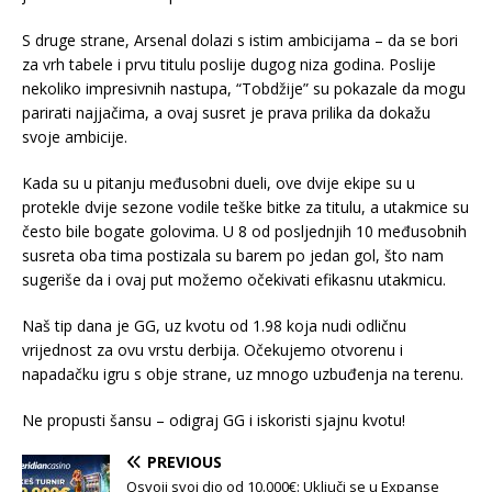
S druge strane, Arsenal dolazi s istim ambicijama – da se bori
za vrh tabele i prvu titulu poslije dugog niza godina. Poslije
nekoliko impresivnih nastupa, “Tobdžije” su pokazale da mogu
parirati najjačima, a ovaj susret je prava prilika da dokažu
svoje ambicije.
Kada su u pitanju međusobni dueli, ove dvije ekipe su u
protekle dvije sezone vodile teške bitke za titulu, a utakmice su
često bile bogate golovima. U 8 od posljednjih 10 međusobnih
susreta oba tima postizala su barem po jedan gol, što nam
sugeriše da i ovaj put možemo očekivati efikasnu utakmicu.
Naš tip dana je GG, uz kvotu od 1.98 koja nudi odličnu
vrijednost za ovu vrstu derbija. Očekujemo otvorenu i
napadačku igru s obje strane, uz mnogo uzbuđenja na terenu.
Ne propusti šansu – odigraj GG i iskoristi sjajnu kvotu!
PREVIOUS
Osvoji svoj dio od 10.000€: Uključi se u Expanse