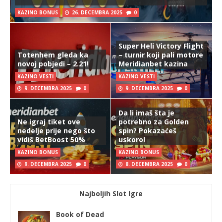
KAZINO BONUS
26. DECEMBRA 2025
0
Super Heli Victory Flight
Totenhem gleda ka
– turnir koji pali motore
novoj pobjedi – 2.21!
Meridianbet kazina
KAZINO VESTI
KAZINO VESTI
9. DECEMBRA 2025
0
9. DECEMBRA 2025
0
Da li imaš šta je
Ne igraj tiket ove
potrebno za Golden
nedelje prije nego što
spin? Pokazaćeš
vidiš BetBoost 50%
uskoro!
KAZINO BONUS
KAZINO BONUS
9. DECEMBRA 2025
0
8. DECEMBRA 2025
0
Najboljih Slot Igre
Book of Dead