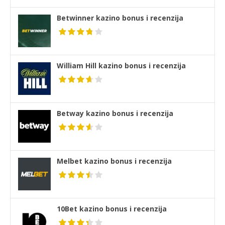
Betwinner kazino bonus i recenzija
William Hill kazino bonus i recenzija
Betway kazino bonus i recenzija
Melbet kazino bonus i recenzija
10Bet kazino bonus i recenzija