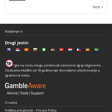
Next »
kladjenje.rs
Drugi jezici:
Igre na sreću mogu uzrokovati zavisnost. Igraj odgovorno.
Osobama mlađim od 18 godina nije dozvoljeno učestvovanje u
igrama na sreću.
O nama
Politika privatnosti – Privacy Policy