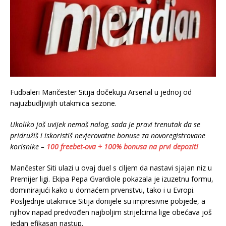
Fudbaleri Mančester Sitija dočekuju Arsenal u jednoj od
najuzbudljivijih utakmica sezone.
Ukoliko još uvijek nemaš nalog, sada je pravi trenutak da se
pridružiš i iskoristiš nevjerovatne bonuse za novoregistrovane
korisnike –
100 freebet-ova + 100% bonusa na prvi depozit!
Mančester Siti ulazi u ovaj duel s ciljem da nastavi sjajan niz u
Premijer ligi. Ekipa Pepa Gvardiole pokazala je izuzetnu formu,
dominirajući kako u domaćem prvenstvu, tako i u Evropi.
Posljednje utakmice Sitija donijele su impresivne pobjede, a
njihov napad predvođen najboljim strijelcima lige obećava još
jedan efikasan nastup.