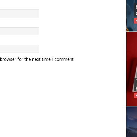
 browser for the next time I comment.