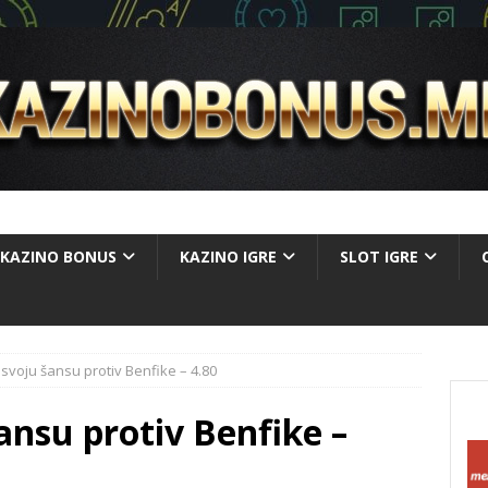
KAZINO BONUS
KAZINO IGRE
SLOT IGRE
 svoju šansu protiv Benfike – 4.80
ansu protiv Benfike –