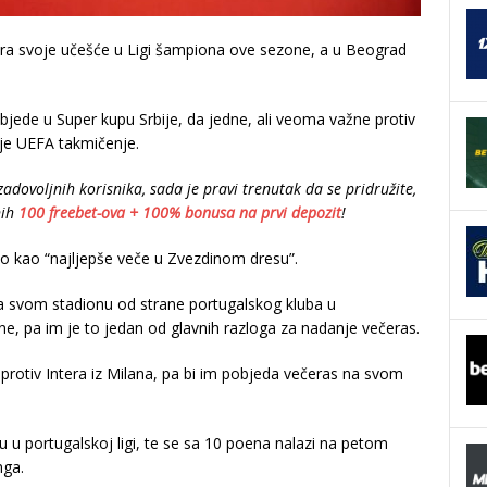
ra svoje učešće u Ligi šampiona ove sezone, a u Beograd
jede u Super kupu Srbije, da jedne, ali veoma važne protiv
ije UEFA takmičenje.
adovoljnih korisnika, sada je pravi trenutak da se pridružite,
nih
100 freebet-ova + 100% bonusa na prvi depozit
!
ao kao “najljepše veče u Zvezdinom dresu”.
na svom stadionu od strane portugalskog kluba u
e, pa im je to jedan od glavnih razloga za nadanje večeras.
rotiv Intera iz Milana, pa bi im pobjeda večeras na svom
u u portugalskoj ligi, te se sa 10 poena nalazi na petom
nga.