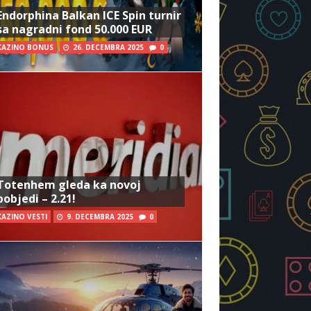
Endorphina Balkan ICE Spin turnir
sa nagradni fond 50.000 EUR
KAZINO BONUS
26. DECEMBRA 2025
0
Totenhem gleda ka novoj
pobjedi – 2.21!
KAZINO VESTI
9. DECEMBRA 2025
0