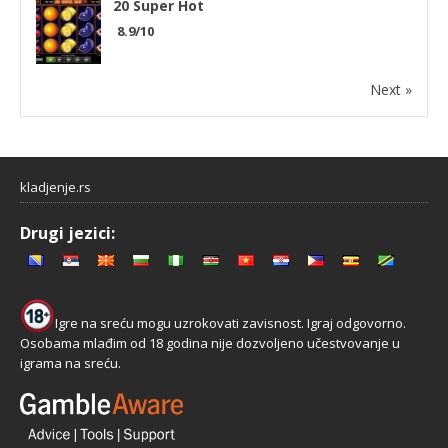
20 Super Hot
8.9/10
Next »
kladjenje.rs
Drugi jezici:
Igre na sreću mogu uzrokovati zavisnost. Igraj odgovorno.
Osobama mlađim od 18 godina nije dozvoljeno učestvovanje u
igrama na sreću.