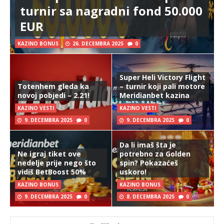
turnir sa nagradni fond 50.000
EUR
KAZINO BONUS
26. DECEMBRA 2025
0
Super Heli Victory Flight
Totenhem gleda ka
– turnir koji pali motore
novoj pobjedi – 2.21!
Meridianbet kazina
KAZINO VESTI
KAZINO VESTI
9. DECEMBRA 2025
0
9. DECEMBRA 2025
0
Da li imaš šta je
Ne igraj tiket ove
potrebno za Golden
nedelje prije nego što
spin? Pokazaćeš
vidiš BetBoost 50%
uskoro!
KAZINO BONUS
KAZINO BONUS
9. DECEMBRA 2025
0
8. DECEMBRA 2025
0