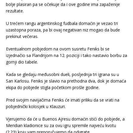
bolje plasiran pa se očekuje da i ove godine ima zapaženije
rezultate.
U trećem rangu argentinskog fudbala domaćin je vezao tri
uzastopna poraza, pa bi ovaj negativan niz mogao da bude
prekinut večeras.
Eventualnom pobjedom na ovom susretu Feniks bi se
izjednačio sa Flandrijom na 12. poziciji i tako nastavio borbu za
gornji dio tabele.
Kada se gledaju međusobni dueli, posljednja tri igrana su u
San Karlosu. Feniks je slavio na prethodna dva, dok je domaća
ekipa do pobjede stigla početkom prošle godine.
Pred svojim navijačima Feniks će imati priliku da se vrati na
pobjednički kolosjek u Klauzuri.
Vjerujemo da će u Buenos Ajresu domaćin stići do pobjede, a
Meridian kladionice su za ovu igru spremile najveću kvotu
(2.23) koju vam preporučujemo da odigrate.