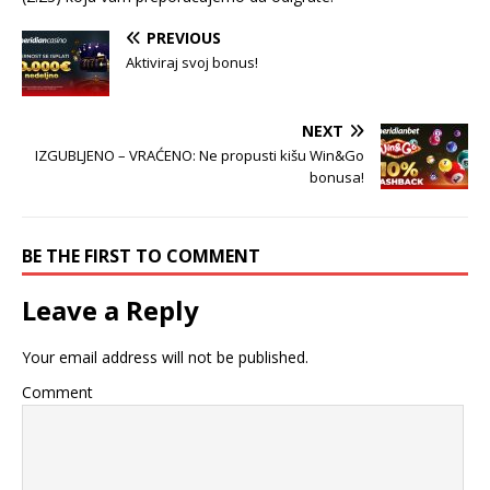
PREVIOUS
Aktiviraj svoj bonus!
NEXT
IZGUBLJENO – VRAĆENO: Ne propusti kišu Win&Go
bonusa!
BE THE FIRST TO COMMENT
Leave a Reply
Your email address will not be published.
Comment