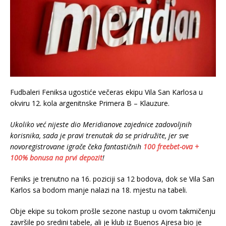
Fudbaleri Feniksa ugostiće večeras ekipu Vila San Karlosa u
okviru 12. kola argenitnske Primera B – Klauzure.
Ukoliko već nijeste dio Meridianove zajednice zadovoljnih
korisnika, sada je pravi trenutak da se pridružite, jer sve
novoregistrovane igrače čeka fantastičnih
100 freebet-ova +
100% bonusa na prvi depozit
!
Feniks je trenutno na 16. poziciji sa 12 bodova, dok se Vila San
Karlos sa bodom manje nalazi na 18. mjestu na tabeli.
Obje ekipe su tokom prošle sezone nastup u ovom takmičenju
završile po sredini tabele, ali je klub iz Buenos Ajresa bio je