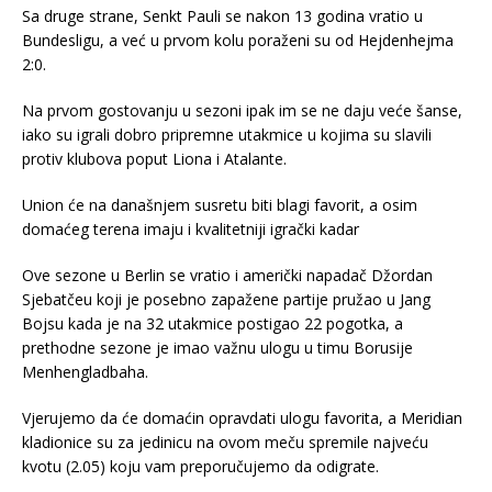
Sa druge strane, Senkt Pauli se nakon 13 godina vratio u
Bundesligu, a već u prvom kolu poraženi su od Hejdenhejma
2:0.
Na prvom gostovanju u sezoni ipak im se ne daju veće šanse,
iako su igrali dobro pripremne utakmice u kojima su slavili
protiv klubova poput Liona i Atalante.
Union će na današnjem susretu biti blagi favorit, a osim
domaćeg terena imaju i kvalitetniji igrački kadar
Ove sezone u Berlin se vratio i američki napadač Džordan
Sjebatčeu koji je posebno zapažene partije pružao u Jang
Bojsu kada je na 32 utakmice postigao 22 pogotka, a
prethodne sezone je imao važnu ulogu u timu Borusije
Menhengladbaha.
Vjerujemo da će domaćin opravdati ulogu favorita, a Meridian
kladionice su za jedinicu na ovom meču spremile najveću
kvotu (2.05) koju vam preporučujemo da odigrate.