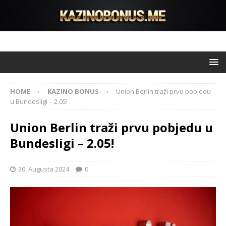
HOME
KAZINO BONUS
Union Berlin traži prvu pobjedu
u Bundesligi – 2.05!
Union Berlin traži prvu pobjedu u
Bundesligi – 2.05!
30. Augusta 2024
0