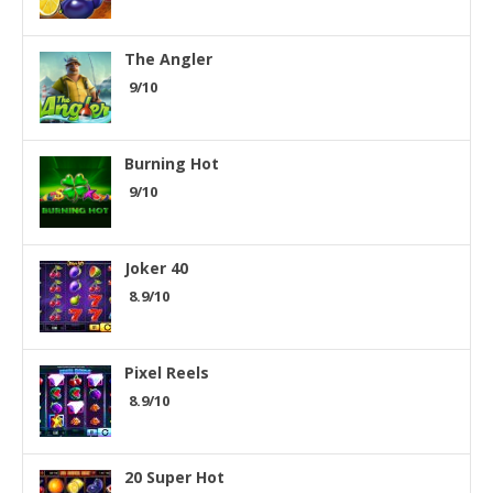
The Angler
9/10
Burning Hot
9/10
Joker 40
8.9/10
Pixel Reels
8.9/10
20 Super Hot