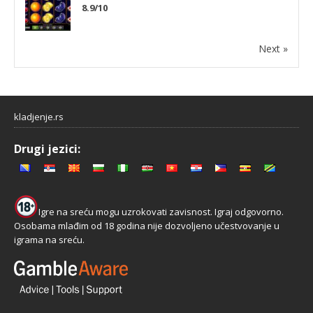
8.9/10
Next »
kladjenje.rs
Drugi jezici:
Igre na sreću mogu uzrokovati zavisnost. Igraj odgovorno.
Osobama mlađim od 18 godina nije dozvoljeno učestvovanje u
igrama na sreću.