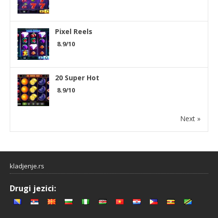
Pixel Reels
8.9/10
20 Super Hot
8.9/10
Next »
kladjenje.rs
Drugi jezici: