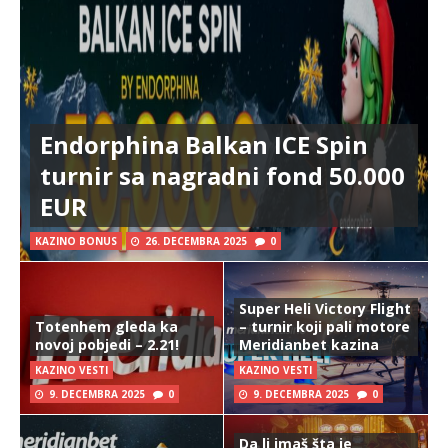
Endorphina Balkan ICE Spin
turnir sa nagradni fond 50.000
EUR
KAZINO BONUS
26. DECEMBRA 2025
0
Super Heli Victory Flight
Totenhem gleda ka
– turnir koji pali motore
novoj pobjedi – 2.21!
Meridianbet kazina
KAZINO VESTI
KAZINO VESTI
9. DECEMBRA 2025
0
9. DECEMBRA 2025
0
Da li imaš šta je