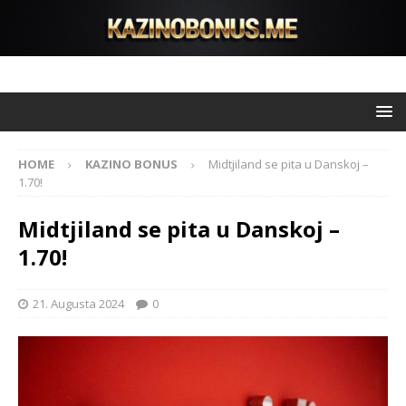
HOME
KAZINO BONUS
Midtjiland se pita u Danskoj –
1.70!
Midtjiland se pita u Danskoj –
1.70!
21. Augusta 2024
0