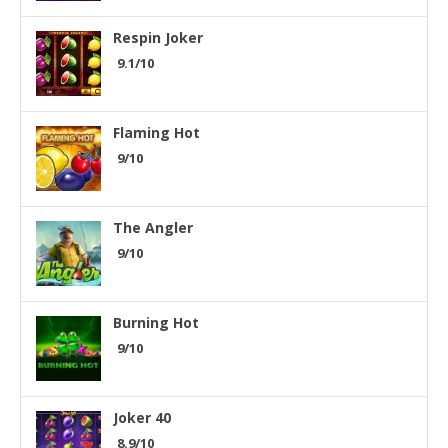
Respin Joker
9.1/10
Flaming Hot
9/10
The Angler
9/10
Burning Hot
9/10
Joker 40
8.9/10