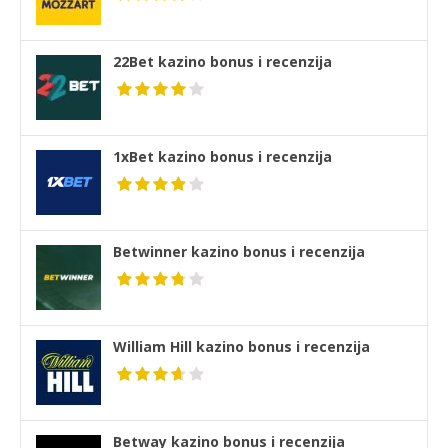
22Bet kazino bonus i recenzija
1xBet kazino bonus i recenzija
Betwinner kazino bonus i recenzija
William Hill kazino bonus i recenzija
Betway kazino bonus i recenzija