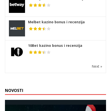
Melbet kazino bonus i recenzija
10Bet kazino bonus i recenzija
Next »
NOVOSTI