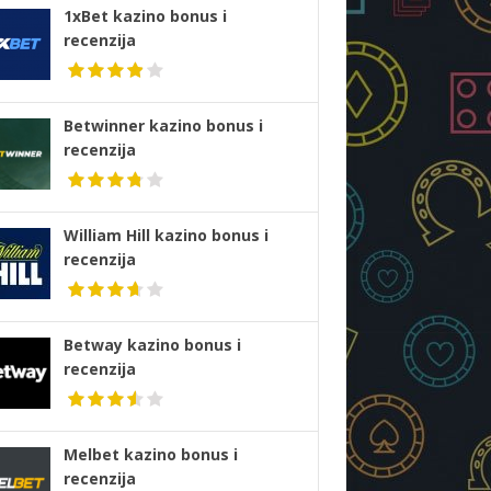
1xBet kazino bonus i
recenzija
Betwinner kazino bonus i
recenzija
William Hill kazino bonus i
recenzija
Betway kazino bonus i
recenzija
Melbet kazino bonus i
recenzija