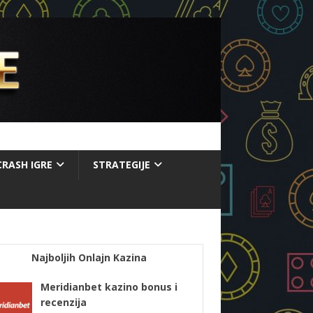
CRASH IGRE
STRATEGIJE
Najboljih Onlajn Kazina
Meridianbet kazino bonus i
recenzija