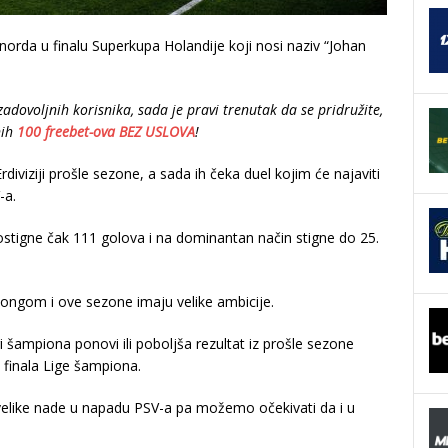
orda u finalu Superkupa Holandije koji nosi naziv “Johan
adovoljnih korisnika, sada je pravi trenutak da se pridružite,
nih
100 freebet-ova BEZ USLOVA
!
Erdiviziji prošle sezone, a sada ih čeka duel kojim će najaviti
-a.
ostigne čak 111 golova i na dominantan način stigne do 25.
ngom i ove sezone imaju velike ambicije.
igi šampiona ponovi ili poboljša rezultat iz prošle sezone
 finala Lige šampiona.
 velike nade u napadu PSV-a pa možemo očekivati da i u