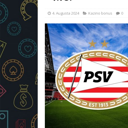
4. Augusta 2024
Kazino bonus
0