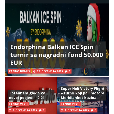
Endorphina Balkan ICE Spin
turnir sa nagradni fond 50.000
EUR
KAZINO BONUS
26. DECEMBRA 2025
0
Super Heli Victory Flight
Totenhem gleda ka
– turnir koji pali motore
novoj pobjedi – 2.21!
Meridianbet kazina
KAZINO VESTI
KAZINO VESTI
9. DECEMBRA 2025
0
9. DECEMBRA 2025
0