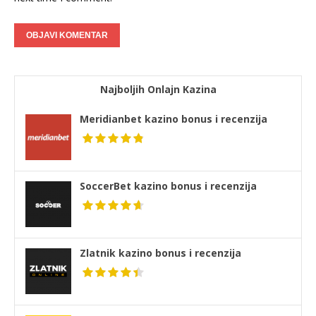
Najboljih Onlajn Kazina
Meridianbet kazino bonus i recenzija
SoccerBet kazino bonus i recenzija
Zlatnik kazino bonus i recenzija