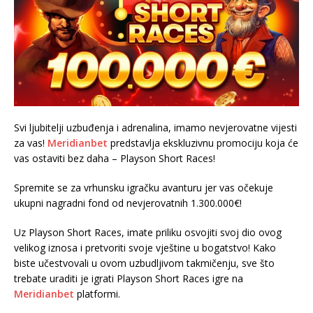
Svi ljubitelji uzbuđenja i adrenalina, imamo nevjerovatne vijesti
za vas!
Meridianbet
predstavlja ekskluzivnu promociju koja će
vas ostaviti bez daha – Playson Short Races!
Spremite se za vrhunsku igračku avanturu jer vas očekuje
ukupni nagradni fond od nevjerovatnih 1.300.000€!
Uz Playson Short Races, imate priliku osvojiti svoj dio ovog
velikog iznosa i pretvoriti svoje vještine u bogatstvo! Kako
biste učestvovali u ovom uzbudljivom takmičenju, sve što
trebate uraditi je igrati Playson Short Races igre na
Meridianbet
platformi.