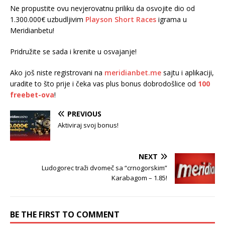
Ne propustite ovu nevjerovatnu priliku da osvojite dio od
1.300.000€ uzbudljivim
Playson Short Races
igrama u
Meridianbetu!
Pridružite se sada i krenite u osvajanje!
Ako još niste registrovani na
meridianbet.me
sajtu i aplikaciji,
uradite to što prije i čeka vas plus bonus dobrodošlice od
100
freebet-ova
!
PREVIOUS
Aktiviraj svoj bonus!
NEXT
Ludogorec traži dvomeč sa “crnogorskim”
Karabagom – 1.85!
BE THE FIRST TO COMMENT