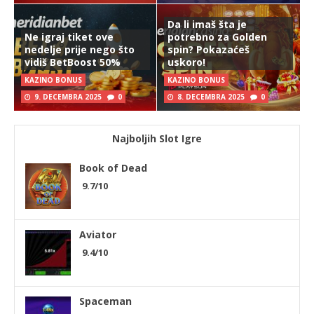
Da li imaš šta je
Ne igraj tiket ove
potrebno za Golden
nedelje prije nego što
spin? Pokazaćeš
vidiš BetBoost 50%
uskoro!
KAZINO BONUS
KAZINO BONUS
9. DECEMBRA 2025
0
8. DECEMBRA 2025
0
Najboljih Slot Igre
Book of Dead
9.7/10
Aviator
9.4/10
Spaceman