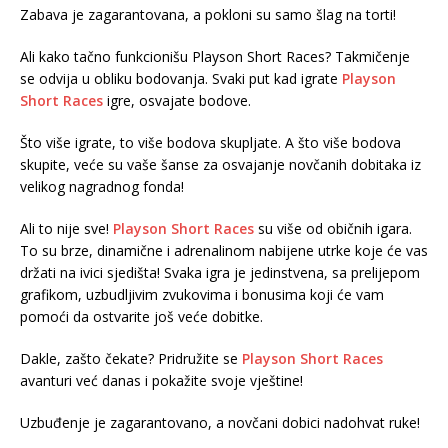
Zabava je zagarantovana, a pokloni su samo šlag na torti!
Ali kako tačno funkcionišu Playson Short Races? Takmičenje
se odvija u obliku bodovanja. Svaki put kad igrate
Playson
Short Races
igre, osvajate bodove.
Što više igrate, to više bodova skupljate. A što više bodova
skupite, veće su vaše šanse za osvajanje novčanih dobitaka iz
velikog nagradnog fonda!
Ali to nije sve!
Playson Short Races
su više od običnih igara.
To su brze, dinamične i adrenalinom nabijene utrke koje će vas
držati na ivici sjedišta! Svaka igra je jedinstvena, sa prelijepom
grafikom, uzbudljivim zvukovima i bonusima koji će vam
pomoći da ostvarite još veće dobitke.
Dakle, zašto čekate? Pridružite se
Playson Short Races
avanturi već danas i pokažite svoje vještine!
Uzbuđenje je zagarantovano, a novčani dobici nadohvat ruke!