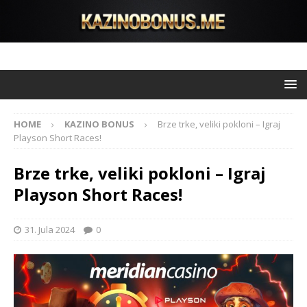
HOME
KAZINO BONUS
Brze trke, veliki pokloni – Igraj
Playson Short Races!
Brze trke, veliki pokloni – Igraj
Playson Short Races!
31. Jula 2024
0