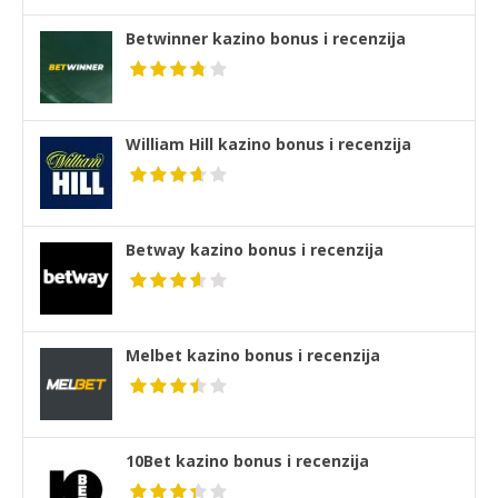
Betwinner kazino bonus i recenzija
William Hill kazino bonus i recenzija
Betway kazino bonus i recenzija
Melbet kazino bonus i recenzija
10Bet kazino bonus i recenzija