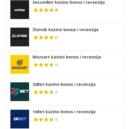
SoccerBet kazino bonus i recenzija
Zlatnik kazino bonus i recenzija
Mozzart kazino bonus i recenzija
22Bet kazino bonus i recenzija
1xBet kazino bonus i recenzija