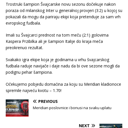
Trostruki šampion Švajcarske novu sezonu dočekuje nakon
poraza od milanskog Inter u generalnoj provjeri (3:2) u kojoj su
pokazali da mogu da pariraju ekipi koja pretenduje za sam vrh
evropskog fudbala.
Imali su Švajcarci prednost na tom meču (2:1) golovima
Kaspera Przibilka ali je šampion Italije do kraja meča
preokrenuo rezultat.
Svakako igra ekipe koja je godinama u vrhu švajcarskog
fudbala raduje navijače i daje nadu da bi ove sezone mogli da
podignu pehar šampiona.
Očekujemo pobjedu domaćina za koju su Meridian kladionoce
spremile najveću kvotu – 1.70!
PREVIOUS
Meridian poslovnice i bonusi na svaku uplatu
NEXT