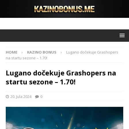
HOME
KAZINO BONUS
Lugano dočekuje Grashopers
na startu sezone – 1.70!
Lugano dočekuje Grashopers na
startu sezone – 1.70!
20. Jula 2024
0