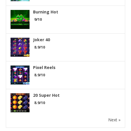
Burning Hot
9/10
Joker 40
8.9/10
Pixel Reels
8.9/10
20 Super Hot
8.9/10
Next »