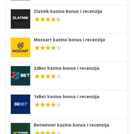
Zlatnik kazino bonus i recenzija
Mozzart kazino bonus i recenzija
22Bet kazino bonus i recenzija
1xBet kazino bonus i recenzija
Betwinner kazino bonus i recenzija