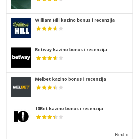
William Hill kazino bonus i recenzija
Betway kazino bonus i recenzija
Melbet kazino bonus i recenzija
10Bet kazino bonus i recenzija
Next »