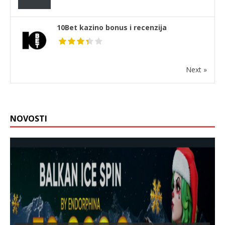
10Bet kazino bonus i recenzija
Next »
NOVOSTI