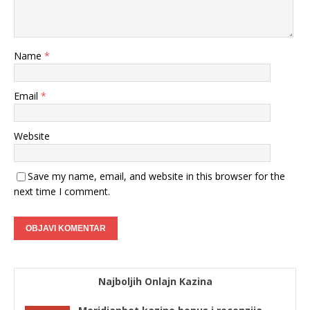
Name
*
Email
*
Website
Save my name, email, and website in this browser for the
next time I comment.
Najboljih Onlajn Kazina