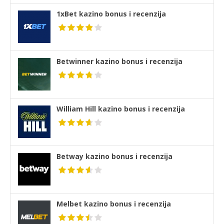
1xBet kazino bonus i recenzija
Betwinner kazino bonus i recenzija
William Hill kazino bonus i recenzija
Betway kazino bonus i recenzija
Melbet kazino bonus i recenzija