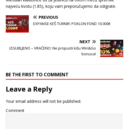
najveću kvotu (1.85), koju vam preporučujemo da odigrate.
PREVIOUS
EXPANSE KEŠ TURNIR: POKLON FOND 10.000€
NEXT
IZGUBLJENO – VRAĆENO: Ne propusti kišu Win&Go
bonusa!
BE THE FIRST TO COMMENT
Leave a Reply
Your email address will not be published.
Comment