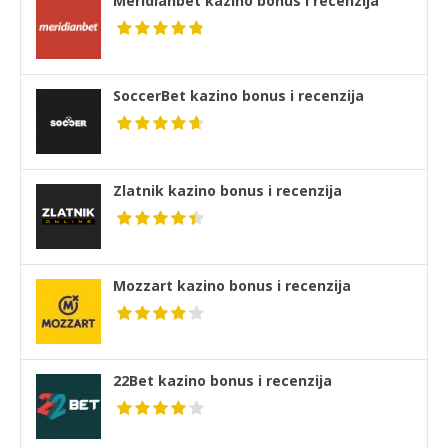
Meridianbet kazino bonus i recenzija
SoccerBet kazino bonus i recenzija
Zlatnik kazino bonus i recenzija
Mozzart kazino bonus i recenzija
22Bet kazino bonus i recenzija