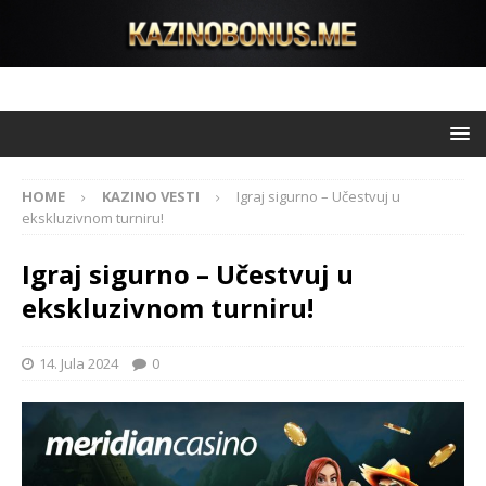
HOME
KAZINO VESTI
Igraj sigurno – Učestvuj u
ekskluzivnom turniru!
Igraj sigurno – Učestvuj u
ekskluzivnom turniru!
14. Jula 2024
0