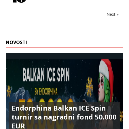
Next »
NOVOSTI
Endorphina Balkan ICE Spin
turnir sa nagradni fond 50.000
EUR