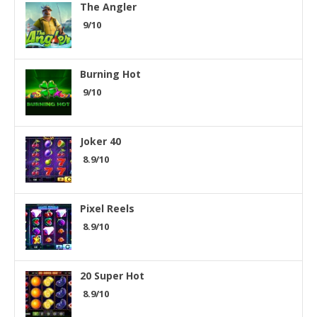
The Angler
9/10
Burning Hot
9/10
Joker 40
8.9/10
Pixel Reels
8.9/10
20 Super Hot
8.9/10