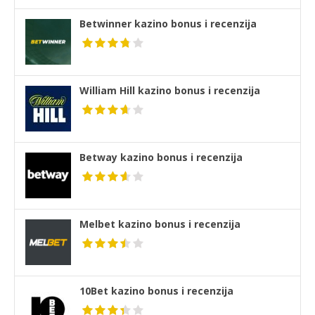
Betwinner kazino bonus i recenzija
William Hill kazino bonus i recenzija
Betway kazino bonus i recenzija
Melbet kazino bonus i recenzija
10Bet kazino bonus i recenzija