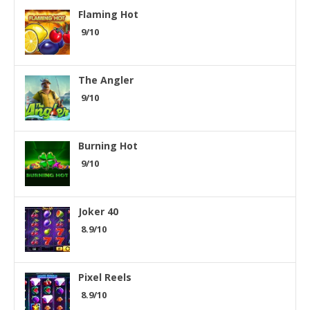
Flaming Hot
9/10
The Angler
9/10
Burning Hot
9/10
Joker 40
8.9/10
Pixel Reels
8.9/10