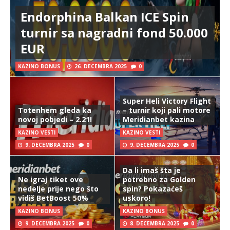
Endorphina Balkan ICE Spin
turnir sa nagradni fond 50.000
EUR
KAZINO BONUS
26. DECEMBRA 2025
0
Super Heli Victory Flight
Totenhem gleda ka
– turnir koji pali motore
novoj pobjedi – 2.21!
Meridianbet kazina
KAZINO VESTI
KAZINO VESTI
9. DECEMBRA 2025
0
9. DECEMBRA 2025
0
Da li imaš šta je
Ne igraj tiket ove
potrebno za Golden
nedelje prije nego što
spin? Pokazaćeš
vidiš BetBoost 50%
uskoro!
KAZINO BONUS
KAZINO BONUS
9. DECEMBRA 2025
0
8. DECEMBRA 2025
0