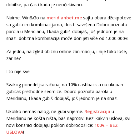
dobitke, pa čak i kada je neočekivano.
Naime, Win&Go na
meridianbet.me
sajtu obara džekpotove
sa gubitnim kombinacijama, dok ti savršena Dobro poznata
parola u Meridianu, I kada gubiš-dobijaš, još jednom je na
snazi. dobitna kombinacija može donijeti više od 1.000.000€!
Za jednu, naizgled običnu online zanimaciju, i nije tako loše,
zar ne?
I to nije sve!
Svakog ponedeljka računaj na 10% cashback-a na ukupan
gubitak prethodne sedmice. Dobro poznata parola u
Meridianu, I kada gubiš-dobijaš, još jednom je na snazi.
Ukoliko nemaš nalog, ne gubi vrijeme.
Registracija
u
Meridianu ne košta ništa, baš naprotiv. Bez ikakvih uslova, svi
novi korisnici dobijaju poklon dobrodošlice:
100€ – BEZ
USLOVA
!